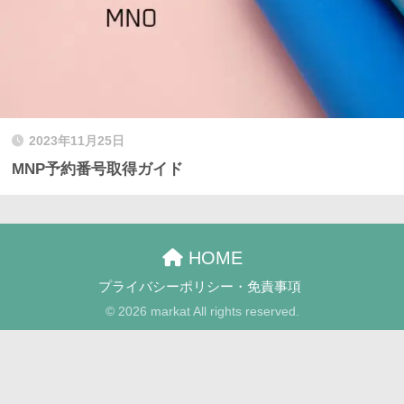
2023年11月25日
MNP予約番号取得ガイド
HOME
プライバシーポリシー・免責事項
© 2026 markat All rights reserved.