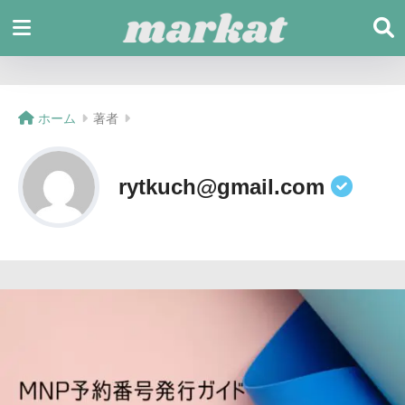
ホーム
著者
rytkuch@gmail.com